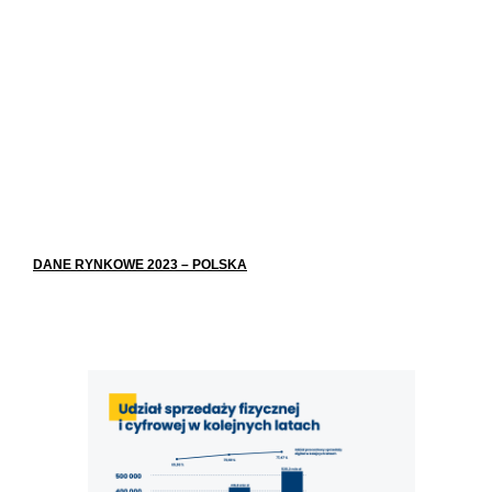
DANE RYNKOWE 2023 – POLSKA