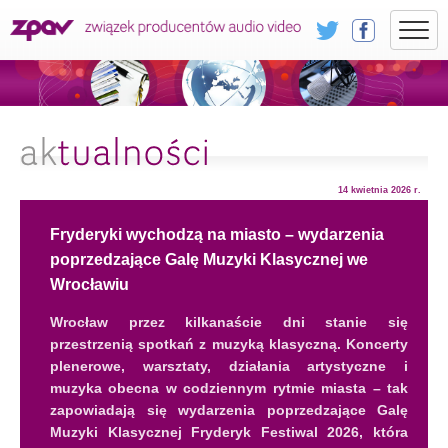
14 kwietnia 2026 r.
Fryderyki wychodzą na miasto – wydarzenia
poprzedzające Galę Muzyki Klasycznej we
Wrocławiu
Wrocław przez kilkanaście dni stanie się
przestrzenią spotkań z muzyką klasyczną. Koncerty
plenerowe, warsztaty, działania artystyczne i
muzyka obecna w codziennym rytmie miasta – tak
zapowiadają się wydarzenia poprzedzające Galę
Muzyki Klasycznej Fryderyk Festiwal 2026, która