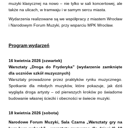
muzyki klasycznej na nowo – nie tylko w sali koncertowej, ale
także na ulicach, w tramwaju i w samym sercu miasta.
Wydarzenia realizowane są we współpracy z miastem Wrocław
i Narodowym Forum Muzyki, przy wsparciu MPK Wrocław.
Program wydarzeń
16 kwietnia 2026 (czwartek)
Warsztaty „Droga do Fryderyka” (wydarzenie zamknięte
dla uczniów szkół muzycznych)
Warsztaty prowadzone przez praktyków rynku muzycznego.
Spotkanie dla młodych muzyków, które pokazuje, jak dziś
wygląda droga artysty – od pierwszych kroków po świadome
budowanie własnej ścieżki i obecności w świecie muzyki.
18 kwietnia 2026 (sobota)
Narodowe Forum Muzyki, Sala Czarna
„Warsztaty gry na