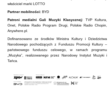
właściciel marki LOTTO
Partner mobilności:
BYD
Patroni medialni Gali Muzyki Klasycznej:
TVP Kultura,
Onet, Polskie Radio Program Drugi, Polskie Radio Chopin,
Anywhere.pl.
Dofinansowano ze środków Ministra Kultury i Dziedzictwa
Narodowego pochodzących z Funduszu Promocji Kultury –
państwowego funduszu celowego, w ramach programu
„Muzyka”, realizowanego przez Narodowy Instytut Muzyki i
Tańca.