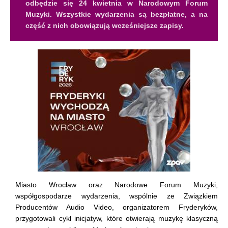
odbędzie się 24 kwietnia w Narodowym Forum
Muzyki. Wszystkie wydarzenia są bezpłatne, a na
część z nich obowiązują wcześniejsze zapisy.
Miasto Wrocław oraz Narodowe Forum Muzyki,
współgospodarze wydarzenia, wspólnie ze Związkiem
Producentów Audio Video, organizatorem Fryderyków,
przygotowali cykl inicjatyw, które otwierają muzykę klasyczną