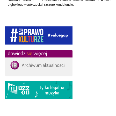
głębokiego współczucia i szczere kondolencje.