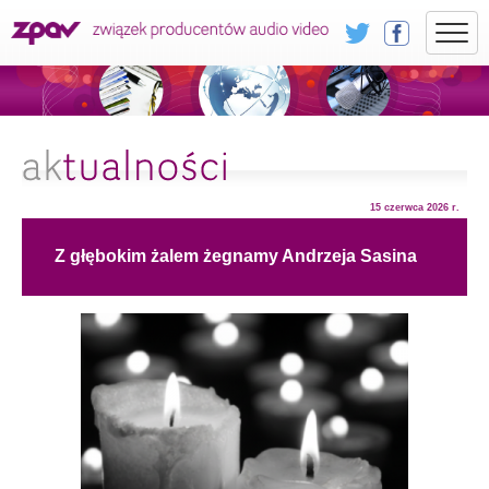
15 czerwca 2026 r.
Z głębokim żalem żegnamy Andrzeja Sasina