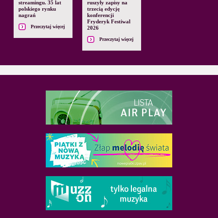
streamingu. 35 lat
ruszyły zapisy na
polskiego rynku
trzecią edycję
nagrań
konferencji
Fryderyk Festiwal
Przeczytaj więcej
2026
Przeczytaj więcej