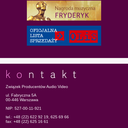
Związek Producentów Audio Video
ul. Fabryczna 5A
00-446 Warszawa
NIP: 527-00-11-921
tel.: +48 (22) 622 92 19, 625 69 66
fax: +48 (22) 625 16 61